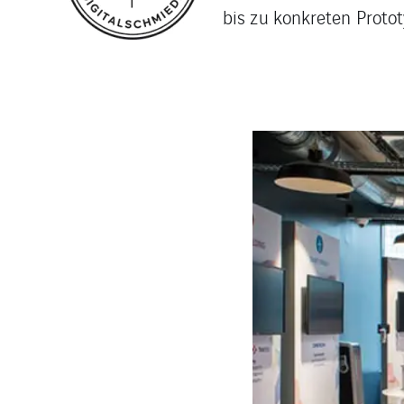
bis zu konkreten Protot