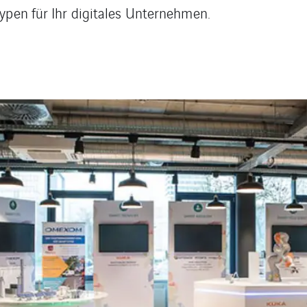
ypen für Ihr digitales Unternehmen.