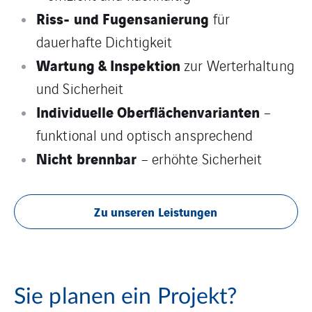
Riss- und Fugensanierung
für
dauerhafte Dichtigkeit
Wartung & Inspektion
zur Werterhaltung
und Sicherheit
Individuelle Oberflächenvarianten
–
funktional und optisch ansprechend
Nicht brennbar
– erhöhte Sicherheit
Zu unseren Leistungen
Sie planen ein Projekt?