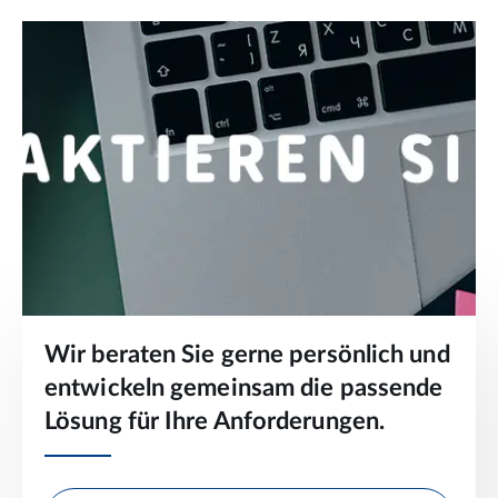
Wir beraten Sie gerne persönlich und
entwickeln gemeinsam die passende
Lösung für Ihre Anforderungen.