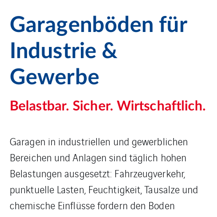
Garagenböden für
Industrie &
Gewerbe
Belastbar. Sicher. Wirtschaftlich.
Garagen in industriellen und gewerblichen
Bereichen und Anlagen sind täglich hohen
Belastungen ausgesetzt: Fahrzeugverkehr,
punktuelle Lasten, Feuchtigkeit, Tausalze und
chemische Einflüsse fordern den Boden