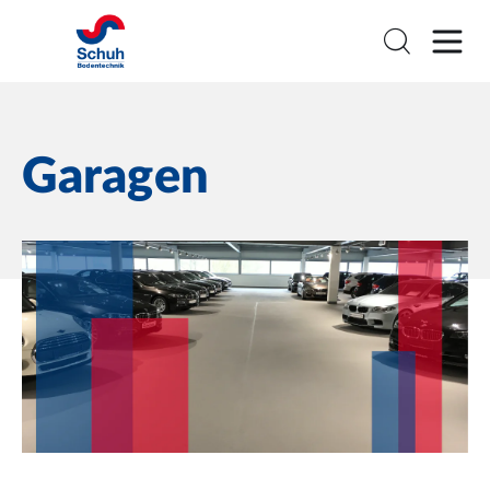
Garagen