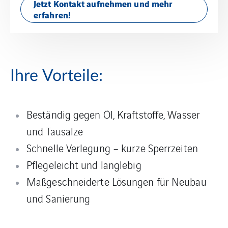
Jetzt Kontakt aufnehmen und mehr
erfahren!
Ihre Vorteile:
Beständig gegen Öl, Kraftstoffe, Wasser
und Tausalze
Schnelle Verlegung – kurze Sperrzeiten
Pflegeleicht und langlebig
Maßgeschneiderte Lösungen für Neubau
und Sanierung