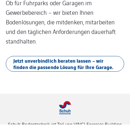
Ob für Fuhrparks oder Garagen im
Gewerbebereich – wir bieten Ihnen
Bodenlösungen, die mitdenken, mitarbeiten
und den täglichen Anforderungen dauerhaft
standhalten.
Jetzt unverbindlich beraten lassen – wir
finden die passende Lösung für Ihre Garage.
Schuh Bodentechnik ist Teil von VINCI Energies Building