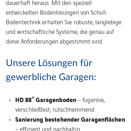
dauerhaft heraus. Mit den speziell
entwickelten Bodenlösungen von Schuh
Bodentechnik erhalten Sie robuste, langlebige
und wirtschaftliche Systeme, die genau auf
diese Anforderungen abgestimmt sind.
Unsere Lösungen für
gewerbliche Garagen:
®
HD 88
Garagenboden
– fugenlos,
verschleißfest, rutschhemmend
Sanierung bestehender Garagenflächen
– effizient und nachhaltig