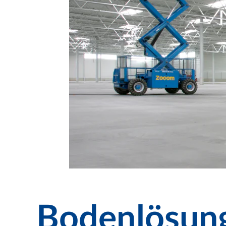
Bodenlösung