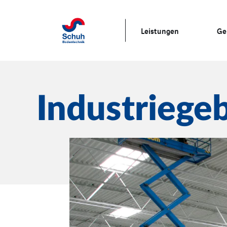
Leistungen
Ge
Industriege