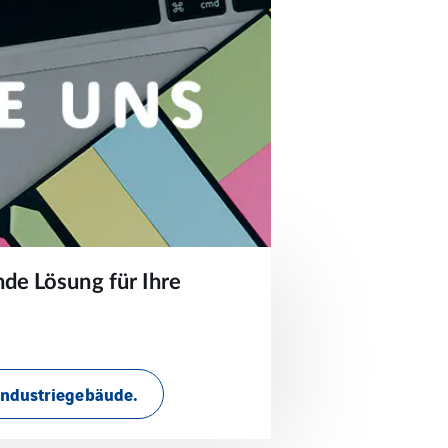
de Lösung für Ihre
 Industriegebäude.