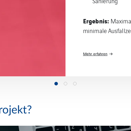
Mehr erfahren
rojekt?