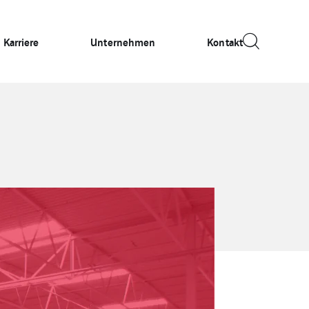
Karriere
Unternehmen
Kontakt