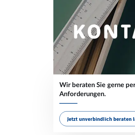
Wir beraten Sie gerne pe
Anforderungen.
Jetzt unverbindlich beraten 