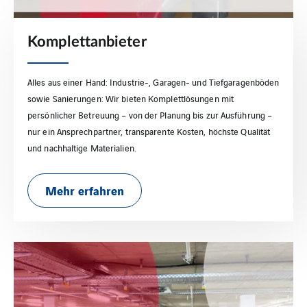
Komplettanbieter
Alles aus einer Hand: Industrie-, Garagen- und Tiefgaragenböden
sowie Sanierungen: Wir bieten Komplettlösungen mit
persönlicher Betreuung – von der Planung bis zur Ausführung –
nur ein Ansprechpartner, transparente Kosten, höchste Qualität
und nachhaltige Materialien.
Mehr erfahren