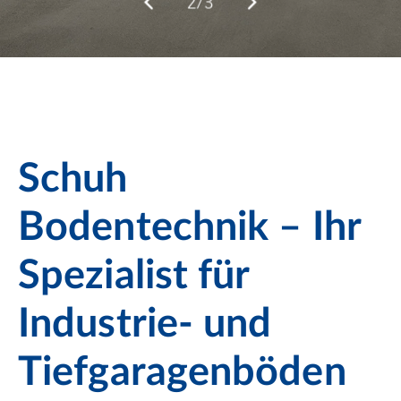
2/3
Schuh
Bodentechnik – Ihr
Spezialist für
Industrie- und
Tiefgaragenböden