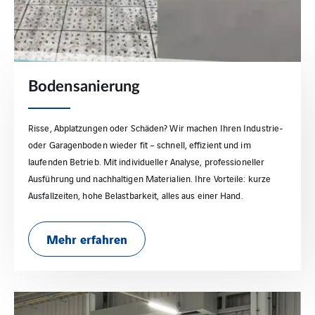
Bodensanierung
Risse, Abplatzungen oder Schäden? Wir machen Ihren Industrie-
oder Garagenboden wieder fit – schnell, effizient und im
laufenden Betrieb. Mit individueller Analyse, professioneller
Ausführung und nachhaltigen Materialien. Ihre Vorteile: kurze
Ausfallzeiten, hohe Belastbarkeit, alles aus einer Hand.
Mehr erfahren