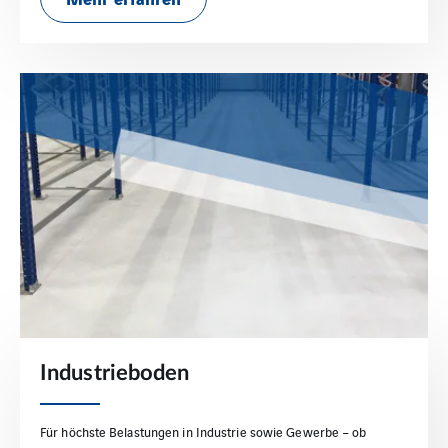
Industrieboden
Für höchste Belastungen in Industrie sowie Gewerbe – ob