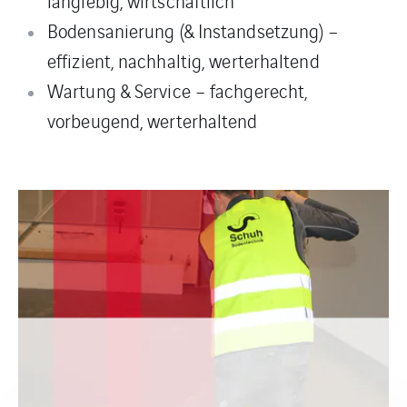
langlebig, wirtschaftlich
Bodensanierung (& Instandsetzung) –
effizient, nachhaltig, werterhaltend
Wartung & Service – fachgerecht,
vorbeugend, werterhaltend