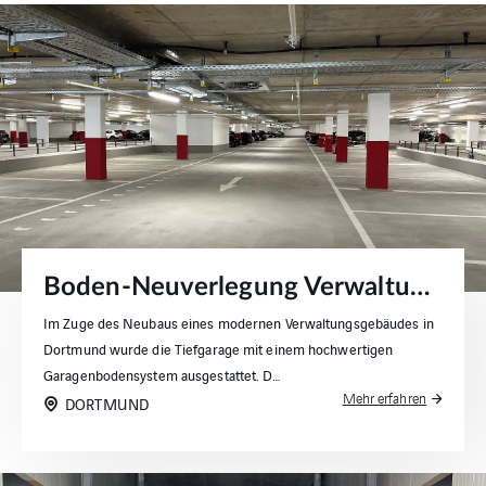
Boden-Neuverlegung Verwaltungsgebäude mit Tiefgarage in Dortmund
Im Zuge des Neubaus eines modernen Verwaltungsgebäudes in
Dortmund wurde die Tiefgarage mit einem hochwertigen
Garagenbodensystem ausgestattet. D…
Mehr erfahren
DORTMUND