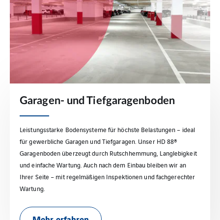
Garagen- und Tiefgaragenboden
Leistungsstarke Bodensysteme für höchste Belastungen – ideal
für gewerbliche Garagen und Tiefgaragen. Unser HD 88®
Garagenboden überzeugt durch Rutschhemmung, Langlebigkeit
und einfache Wartung. Auch nach dem Einbau bleiben wir an
Ihrer Seite – mit regelmäßigen Inspektionen und fachgerechter
Wartung.
Mehr erfahren