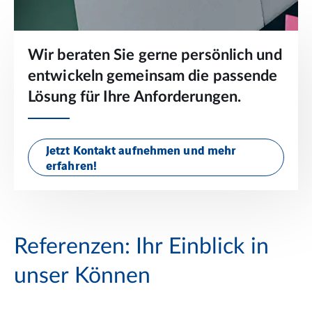
Wir beraten Sie gerne persönlich und
entwickeln gemeinsam die passende
Lösung für Ihre Anforderungen.
Jetzt Kontakt aufnehmen und mehr
erfahren!
Referenzen: Ihr Einblick in
unser Können