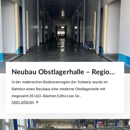
Neubau Obstlagerhalle – Region Bodensee (CH)
In der malerischen Bodenseeregion der Schweiz wurde im
Rahmen eines Neubaus eine moderne Obstlagerhalle mit
insgesamt 26 ULO-Räumen (Ultra Low Ox…
Mehr erfahren