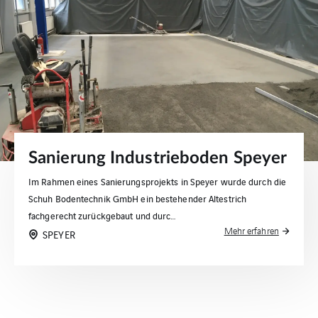
Sanierung Industrieboden Speyer
Im Rahmen eines Sanierungsprojekts in Speyer wurde durch die
Schuh Bodentechnik GmbH ein bestehender Altestrich
fachgerecht zurückgebaut und durc…
Mehr erfahren
SPEYER