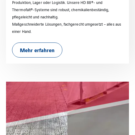
Produktion, Lager oder Logistik. Unsere HD 88®- und
Thermofalt®-Systeme sind robust, chemikalienbeständig,
pflegeleicht und nachhaltig.
Maßgeschneiderte Lösungen, fachgerecht umgesetzt – alles aus
einer Hand.
Mehr erfahren