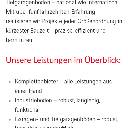
Tiefgaragenböden – national wie international.
Mit über fünf Jahrzehnten Erfahrung
realisieren wir Projekte jeder Größenordnung in
kürzester Bauzeit – präzise, effizient und
termintreu.
Unsere Leistungen im Überblick:
Komplettanbieter – alle Leistungen aus
einer Hand
Industrieböden – robust, langlebig,
funktional
Garagen- und Tiefgaragenböden – robust,