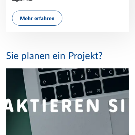
Mehr erfahren
Sie planen ein Projekt?