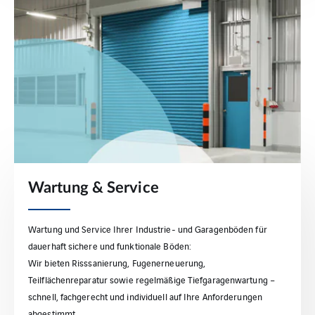
Wartung & Service
Wartung und Service Ihrer Industrie- und Garagenböden für
dauerhaft sichere und funktionale Böden:
Wir bieten Risssanierung, Fugenerneuerung,
Teilflächenreparatur sowie regelmäßige Tiefgaragenwartung –
schnell, fachgerecht und individuell auf Ihre Anforderungen
abgestimmt.