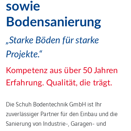
sowie
Bodensanierung
„Starke Böden für starke
Projekte.“
Kompetenz aus über 50 Jahren
Erfahrung. Qualität, die trägt.
Die Schuh Bodentechnik GmbH ist Ihr
zuverlässiger Partner für den Einbau und die
Sanierung von Industrie-, Garagen- und